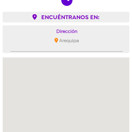
ENCUÉNTRANOS EN:
Dirección
Arequipa