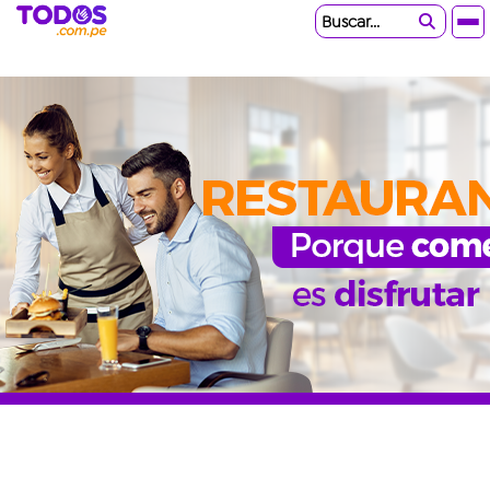
Buscar...