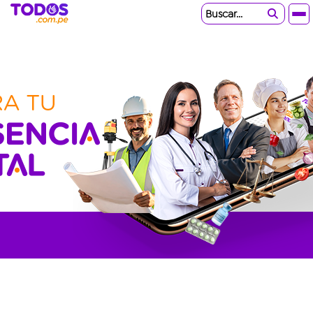
Buscar...