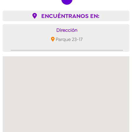
ENCUÉNTRANOS EN:
Dirección
Parque 23-17