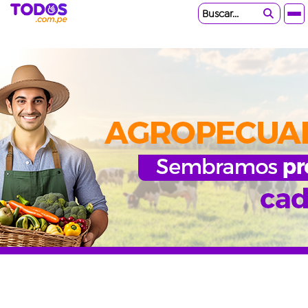
Buscar...