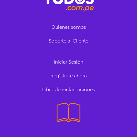
Quienes somos
Soporte al Cliente
Iniciar Sesión
Regístrate ahora
Libro de reclamaciones