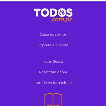
Quienes somos
Soporte al Cliente
Iniciar Sesión
Regístrate ahora
Libro de reclamaciones