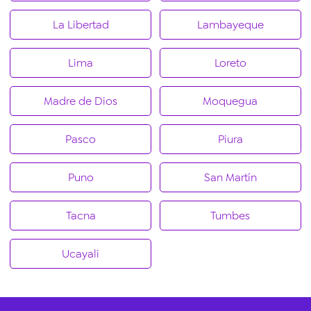
La Libertad
Lambayeque
Lima
Loreto
Madre de Dios
Moquegua
Pasco
Piura
Puno
San Martín
Tacna
Tumbes
Ucayali