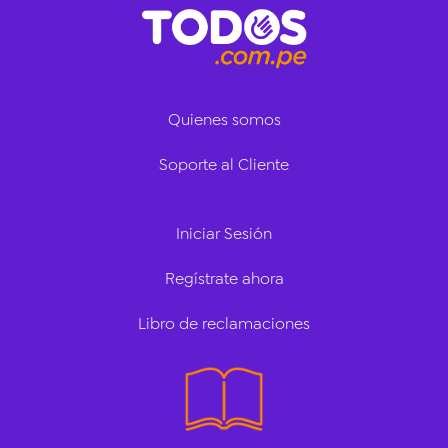
Quienes somos
Soporte al Cliente
Iniciar Sesión
Regístrate ahora
Libro de reclamaciones