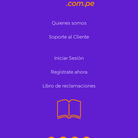
Quienes somos
Soporte al Cliente
Iniciar Sesión
Regístrate ahora
Libro de reclamaciones