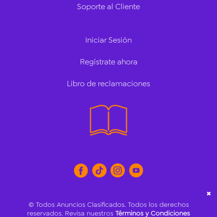
Soporte al Cliente
Iniciar Sesión
Regístrate ahora
Libro de reclamaciones
✖
© Todos Anuncios Clasificados. Todos los derechos
reservados. Revisa nuestros
Términos y Condiciones