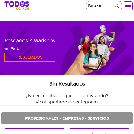
Buscar...
Pescados Y Mariscos
en Perú
RESULTADOS
Sin Resultados
¿No encuentras lo que estas buscando?
Ve al apartado de
categorias
PROFESIONALES - EMPRESAS - SERVICIOS